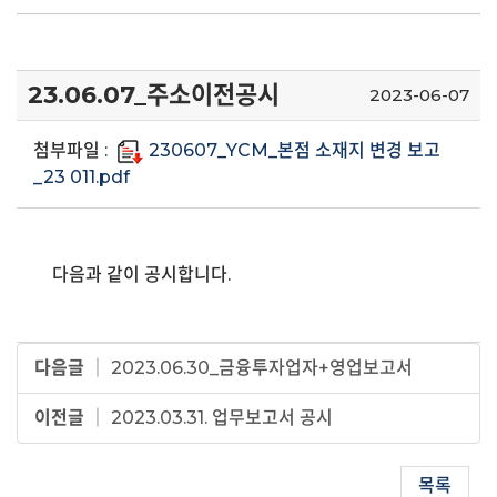
23.06.07_주소이전공시
2023-06-07
첨부파일 :
230607_YCM_본점 소재지 변경 보고
_23 011.pdf
다음과 같이 공시합니다.
다음글
│
2023.06.30_금융투자업자+영업보고서
이전글
│
2023.03.31. 업무보고서 공시
목록