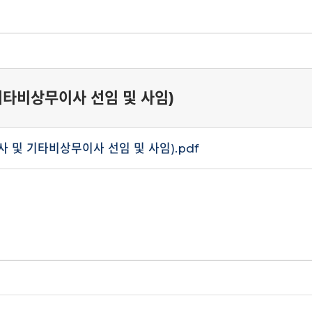
기타비상무이사 선임 및 사임)
사 및 기타비상무이사 선임 및 사임).pdf