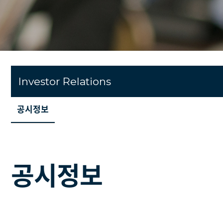
Investor Relations
공시정보
공시정보