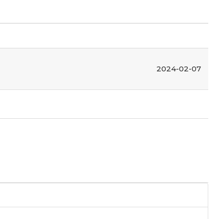
2024-02-07