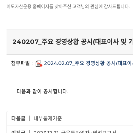
이도자산운용 홈페이지를 찾아주신 고객님의 관심에 감사드립니다.
240207_주요 경영상황 공시(대표이사 및 
첨부파일 :
2024.02.07_주요 경영상황 공시(대표이
다음과 같이 공시합니다.
다음글
│
내부통제기준