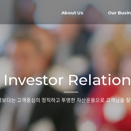
About Us
Our Busi
Investor Relatio
보다는 고객중심의 정직하고 투명한 자산운용으로 고객님을 찾