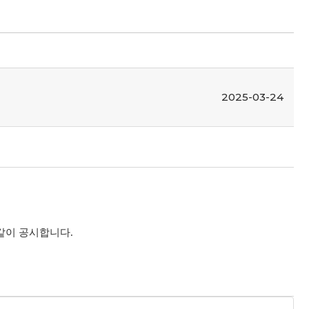
2025-03-24
같이 공시합니다
.