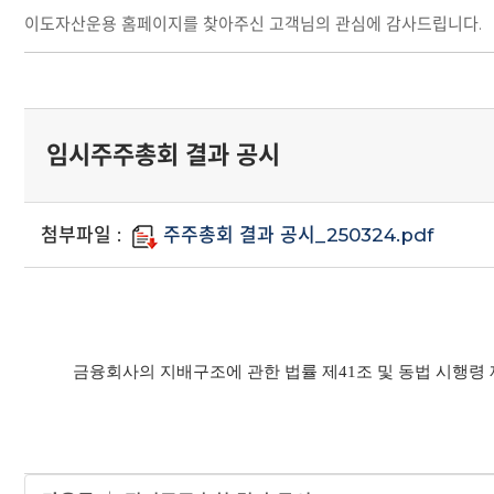
이도자산운용 홈페이지를 찾아주신 고객님의 관심에 감사드립니다.
임시주주총회 결과 공시
첨부파일 :
주주총회 결과 공시_250324.pdf
금융회사의 지배구조에 관한 법률 제
41
조 및 동법 시행령 