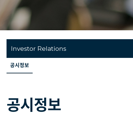
Investor Relations
공시정보
공시정보